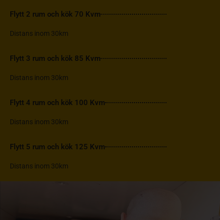
3 000 :-
Flytt 2 rum och kök 70 Kvm
Distans inom 30km
3 600 :-
Flytt 3 rum och kök 85 Kvm
Distans inom 30km
4 000 :-
Flytt 4 rum och kök 100 Kvm
Distans inom 30km
4 600 :-
Flytt 5 rum och kök 125 Kvm
Distans inom 30km