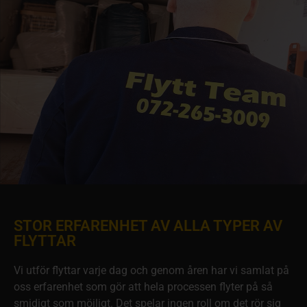
STOR ERFARENHET AV ALLA TYPER AV
FLYTTAR
Vi utför flyttar varje dag och genom åren har vi samlat på
oss erfarenhet som gör att hela processen flyter på så
smidigt som möjligt. Det spelar ingen roll om det rör sig