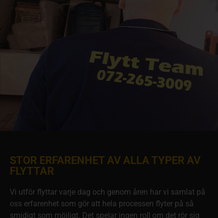
STOR ERFARENHET AV ALLA TYPER AV
FLYTTAR
Vi utför flyttar varje dag och genom åren har vi samlat på
oss erfarenhet som gör att hela processen flyter på så
smidigt som möjligt. Det spelar ingen roll om det rör sig