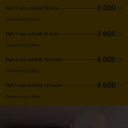
3 000 :-
Flytt 2 rum och kök 70 Kvm
Distans inom 30km
3 600 :-
Flytt 3 rum och kök 85 Kvm
Distans inom 30km
4 000 :-
Flytt 4 rum och kök 100 Kvm
Distans inom 30km
4 600 :-
Flytt 5 rum och kök 125 Kvm
Distans inom 30km