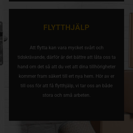
FLYTTHJÄLP
Att flytta kan vara mycket svårt och
tidskrävande, därför är det bättre att låta oss ta
hand om det så att du vet att dina tillhörigheter
kommer fram säkert till ert nya hem. Hör av er
till oss för att få flytthjälp, vi tar oss an både
stora och små arbeten.