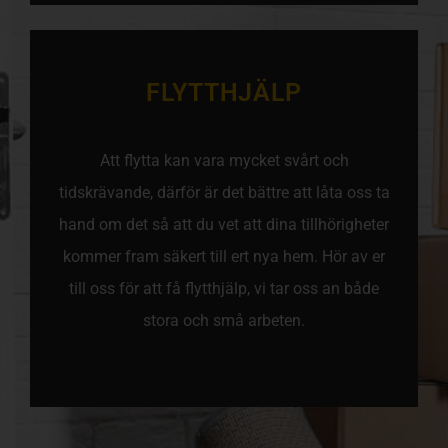
FLYTTHJÄLP
Att flytta kan vara mycket svårt och
tidskrävande, därför är det bättre att låta oss ta
hand om det så att du vet att dina tillhörigheter
kommer fram säkert till ert nya hem. Hör av er
till oss för att få flytthjälp, vi tar oss an både
stora och små arbeten.