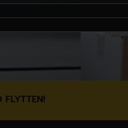
 FLYTTEN!