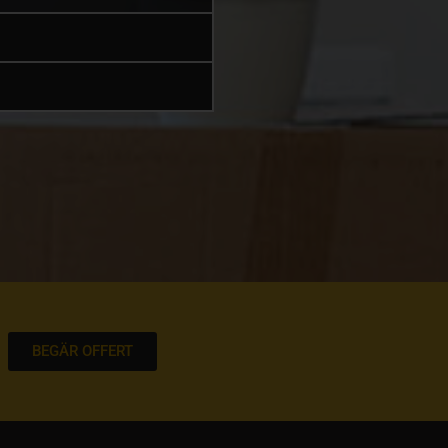
BEGÄR OFFERT