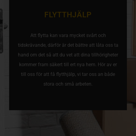
FLYTTHJÄLP
Att flytta kan vara mycket svårt och
tidskrävande, därför är det bättre att låta oss ta
hand om det så att du vet att dina tillhörigheter
kommer fram säkert till ert nya hem. Hör av er
till oss för att få flytthjälp, vi tar oss an både
stora och små arbeten.