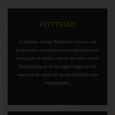
FLYTTSTÄD
Vi erbjuder vanliga flyttjänster i form av att
packa, bära, transportera samt uppackning av
bohag om så önskas. Utöver det utför vi även
flyttstädning så att du slipper lägga tid och
energi på att städa den gamla bostaden eller
arbetsplatsen.