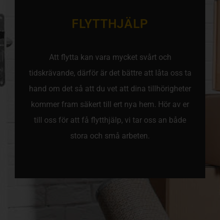
FLYTTHJÄLP
Att flytta kan vara mycket svårt och
tidskrävande, därför är det bättre att låta oss ta
hand om det så att du vet att dina tillhörigheter
kommer fram säkert till ert nya hem. Hör av er
till oss för att få flytthjälp, vi tar oss an både
stora och små arbeten.