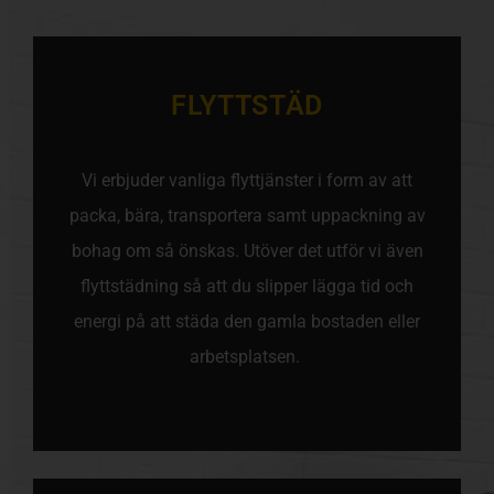
FLYTTSTÄD
Vi erbjuder vanliga flyttjänster i form av att
packa, bära, transportera samt uppackning av
bohag om så önskas. Utöver det utför vi även
flyttstädning så att du slipper lägga tid och
energi på att städa den gamla bostaden eller
arbetsplatsen.