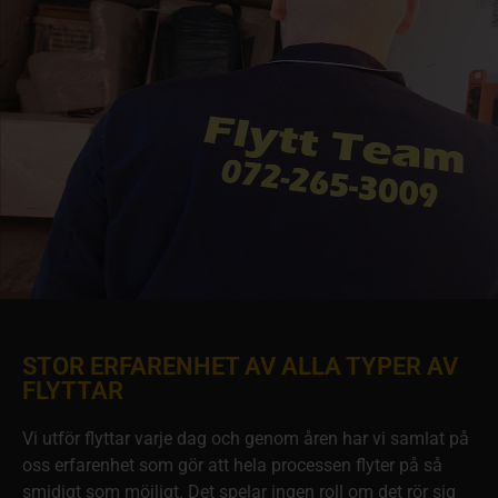
STOR ERFARENHET AV ALLA TYPER AV
FLYTTAR
Vi utför flyttar varje dag och genom åren har vi samlat på
oss erfarenhet som gör att hela processen flyter på så
smidigt som möjligt. Det spelar ingen roll om det rör sig