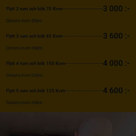
3 000 :-
Flytt 2 rum och kök 70 Kvm
Distans inom 30km
3 600 :-
Flytt 3 rum och kök 85 Kvm
Distans inom 30km
4 000 :-
Flytt 4 rum och kök 100 Kvm
Distans inom 30km
4 600 :-
Flytt 5 rum och kök 125 Kvm
Distans inom 30km