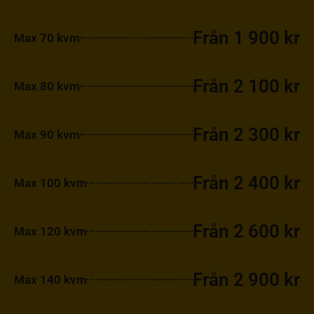
Från 1 900 kr
Max 70 kvm
Från 2 100 kr
Max 80 kvm
Från 2 300 kr
Max 90 kvm
Från 2 400 kr
Max 100 kvm
Från 2 600 kr
Max 120 kvm
Från 2 900 kr
Max 140 kvm