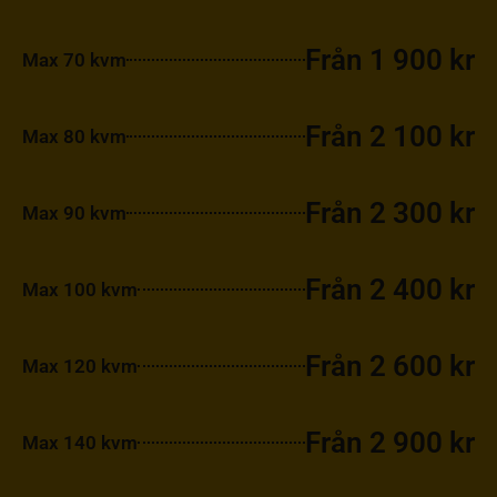
Från 1 900 kr
Max 70 kvm
Från 2 100 kr
Max 80 kvm
Från 2 300 kr
Max 90 kvm
Från 2 400 kr
Max 100 kvm
Från 2 600 kr
Max 120 kvm
Från 2 900 kr
Max 140 kvm