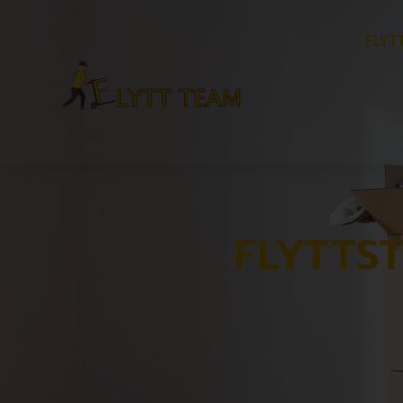
FLYT
FLYTTS