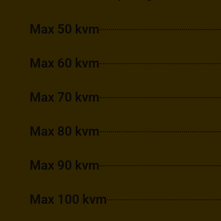
Max 50 kvm
Max 60 kvm
Max 70 kvm
Max 80 kvm
Max 90 kvm
Max 100 kvm