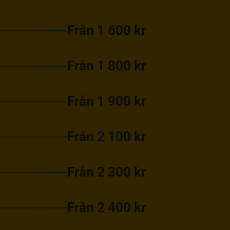
Från 1 600 kr
Från 1 800 kr
Från 1 900 kr
Från 2 100 kr
Från 2 300 kr
Från 2 400 kr