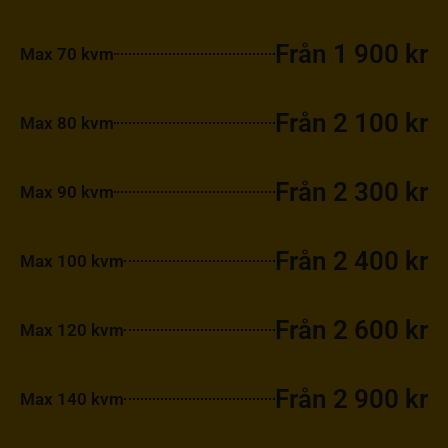
Från 1 900 kr
Max 70 kvm
Från 2 100 kr
Max 80 kvm
Från 2 300 kr
Max 90 kvm
Från 2 400 kr
Max 100 kvm
Från 2 600 kr
Max 120 kvm
Från 2 900 kr
Max 140 kvm