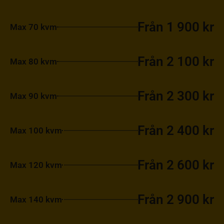
Från 1 900 kr
Max 70 kvm
Från 2 100 kr
Max 80 kvm
Från 2 300 kr
Max 90 kvm
Från 2 400 kr
Max 100 kvm
Från 2 600 kr
Max 120 kvm
Från 2 900 kr
Max 140 kvm