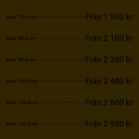
Från 1 900 kr
Max 70 kvm
Från 2 100 kr
Max 80 kvm
Från 2 300 kr
Max 90 kvm
Från 2 400 kr
Max 100 kvm
Från 2 600 kr
Max 120 kvm
Från 2 900 kr
Max 140 kvm