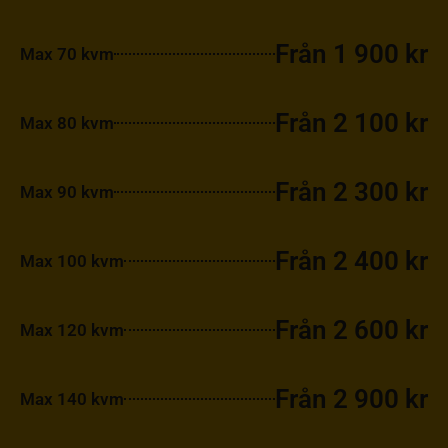
Från 1 900 kr
Max 70 kvm
Från 2 100 kr
Max 80 kvm
Från 2 300 kr
Max 90 kvm
Från 2 400 kr
Max 100 kvm
Från 2 600 kr
Max 120 kvm
Från 2 900 kr
Max 140 kvm