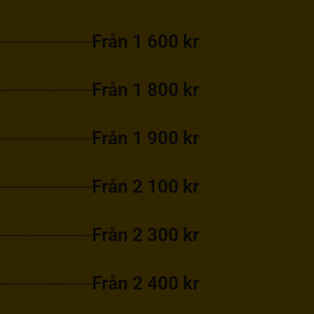
Från 1 600 kr
Från 1 800 kr
Från 1 900 kr
Från 2 100 kr
Från 2 300 kr
Från 2 400 kr