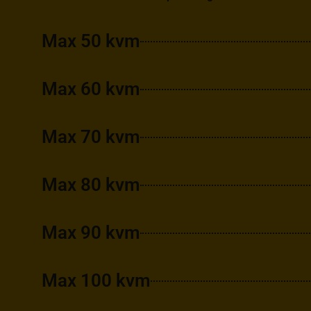
Max 50 kvm
Max 60 kvm
Max 70 kvm
Max 80 kvm
Max 90 kvm
Max 100 kvm