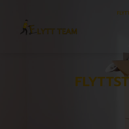
FLYT
FLYTTS